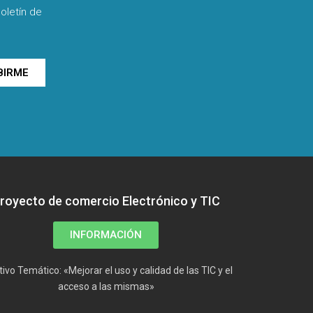
oletín de
BIRME
royecto de comercio Electrónico y TIC
INFORMACIÓN
tivo Temático: «Mejorar el uso y calidad de las TIC y el
acceso a las mismas»