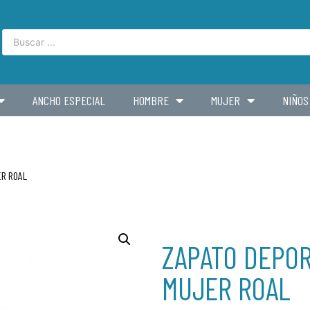
ANCHO ESPECIAL
HOMBRE
MUJER
NIÑOS
ER ROAL
ZAPATO DEPOR
MUJER ROAL