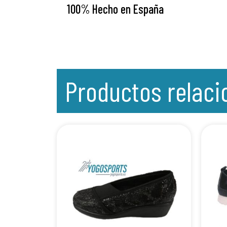
100% Hecho en España
Productos relac