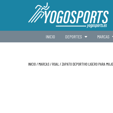
INICIO
DEPORTES
MARCAS
INICIO
/
MARCAS
/
ROAL
/ ZAPATO DEPORTIVO LIGERO PARA MUJ