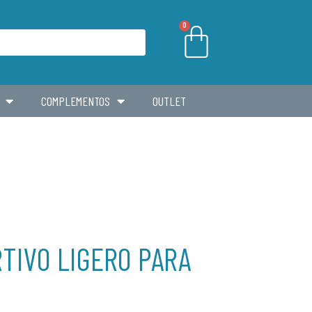
0
COMPLEMENTOS
OUTLET
TIVO LIGERO PARA