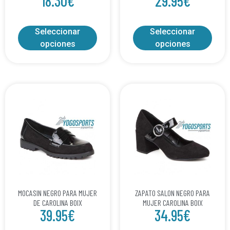
18.30
€
29.95
€
Seleccionar
Seleccionar
opciones
opciones
MOCASIN NEGRO PARA MUJER
ZAPATO SALON NEGRO PARA
DE CAROLINA BOIX
MUJER CAROLINA BOIX
39.95
€
34.95
€