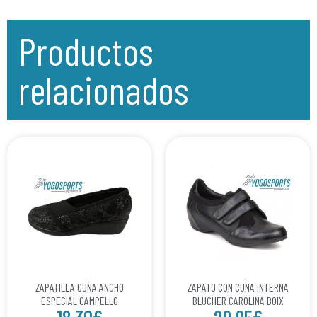
Productos
relacionados
ZAPATILLA CUÑA ANCHO
ZAPATO CON CUÑA INTERNA
ESPECIAL CAMPELLO
BLUCHER CAROLINA BOIX