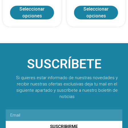
Seleccionar
Seleccionar
opciones
opciones
SUSCRÍBETE
Si quieres estar informado de nuestras novedades y
recibir nuestras ofertas exclusivas deja tu mail en el
siguiente apartado y suscríbete a nuestro boletín de
noticias
SUSCRIBIRME