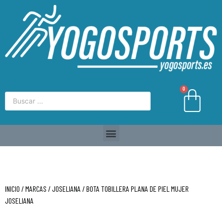
0
INICIO
/
MARCAS
/
JOSELIANA
/ BOTA TOBILLERA PLANA DE PIEL MUJER
JOSELIANA