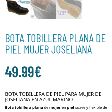
BOTA TOBILLERA PLANA DE
PIEL MUJER JOSELIANA
49.99
€
BOTA TOBILLERA DE PIEL PARA MUJER DE
JOSELIANA EN AZUL MARINO
Bota tobillera plana
de
mujer
en
piel
suave y flexible de