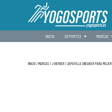
INICIO
DEPORTES
MARCAS
INICIO
/
MARCAS
/
J´HAYBER
/ ZAPATILLA SNEAKER PARA MUJER