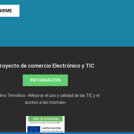
BIRME
royecto de comercio Electrónico y TIC
INFORMACIÓN
tivo Temático: «Mejorar el uso y calidad de las TIC y el
acceso a las mismas»