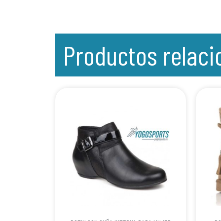
Productos relac