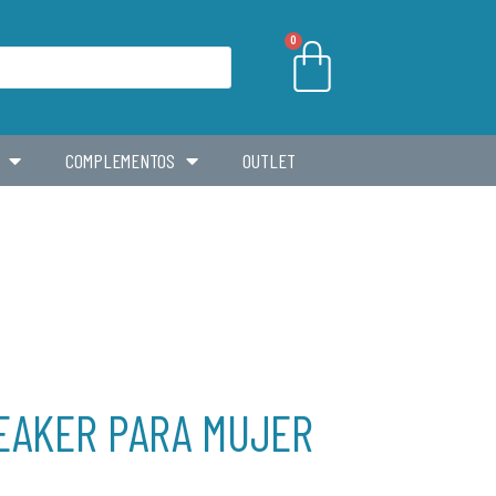
0
COMPLEMENTOS
OUTLET
EAKER PARA MUJER