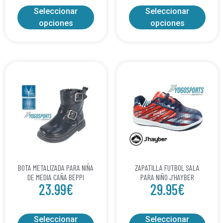
Seleccionar
Seleccionar
opciones
opciones
BOTA METALIZADA PARA NIÑA
ZAPATILLA FUTBOL SALA
DE MEDIA CAÑA BEPPI
PARA NIÑO J’HAYBER
23.99
€
29.95
€
Seleccionar
Seleccionar