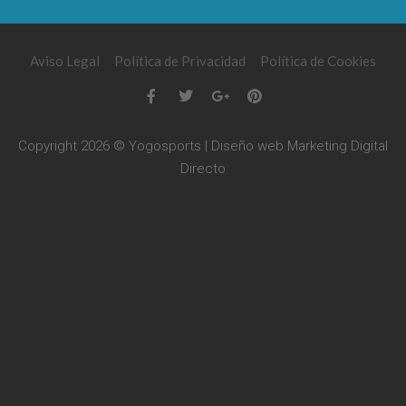
Aviso Legal
Política de Privacidad
Política de Cookies
Copyright 2026 © Yogosports | Diseño web
Marketing Digital
Directo