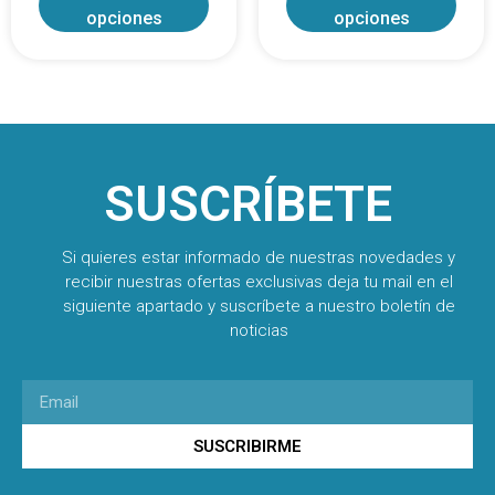
opciones
opciones
SUSCRÍBETE
Si quieres estar informado de nuestras novedades y
recibir nuestras ofertas exclusivas deja tu mail en el
siguiente apartado y suscríbete a nuestro boletín de
noticias
SUSCRIBIRME