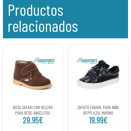
Productos
relacionados
BOTA SAFARI CON VELCRO
ZAPATO CHAROL PARA NIÑA
PARA BEBE ANGELITOS
BEPPI AZUL MARINO
29.95
€
19.99
€