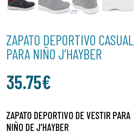
ZAPATO DEPORTIVO CASUAL
PARA NIÑO J’HAYBER
35.75
€
ZAPATO DEPORTIVO DE VESTIR PARA
NIÑO DE J’HAYBER