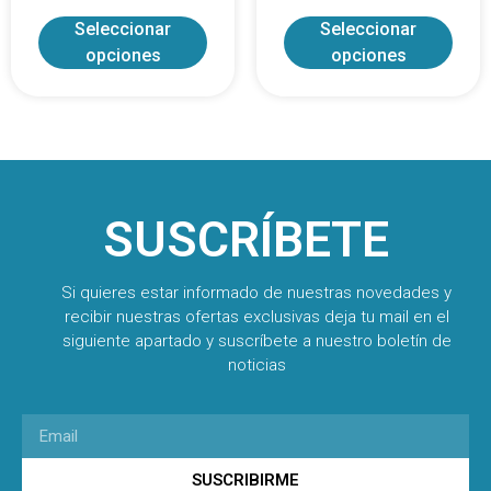
Seleccionar
Seleccionar
opciones
opciones
SUSCRÍBETE
Si quieres estar informado de nuestras novedades y
recibir nuestras ofertas exclusivas deja tu mail en el
siguiente apartado y suscríbete a nuestro boletín de
noticias
SUSCRIBIRME