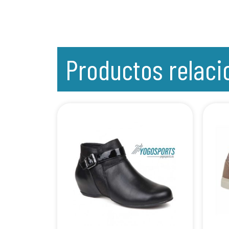
Productos relac