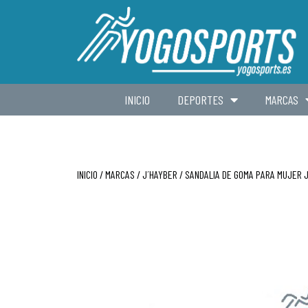
INICIO
DEPORTES
MARCAS
INICIO
/
MARCAS
/
J´HAYBER
/ SANDALIA DE GOMA PARA MUJER 