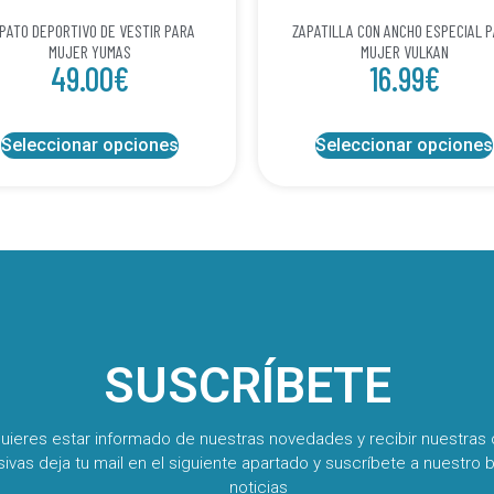
PATO DEPORTIVO DE VESTIR PARA
ZAPATILLA CON ANCHO ESPECIAL 
MUJER YUMAS
MUJER VULKAN
49.00
€
16.99
€
Seleccionar opciones
Seleccionar opciones
SUSCRÍBETE
quieres estar informado de nuestras novedades y recibir nuestras 
sivas deja tu mail en el siguiente apartado y suscríbete a nuestro b
noticias