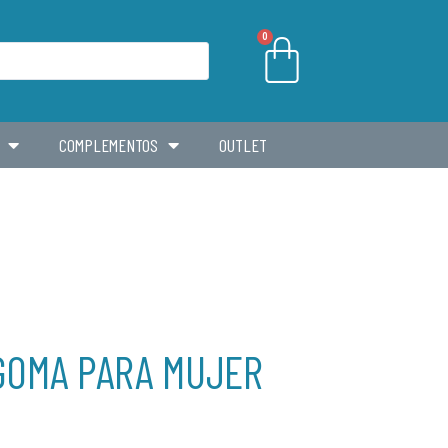
0
COMPLEMENTOS
OUTLET
GOMA PARA MUJER