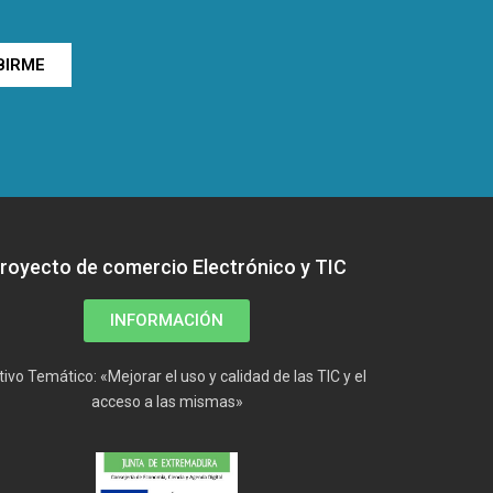
BIRME
royecto de comercio Electrónico y TIC
INFORMACIÓN
tivo Temático: «Mejorar el uso y calidad de las TIC y el
acceso a las mismas»