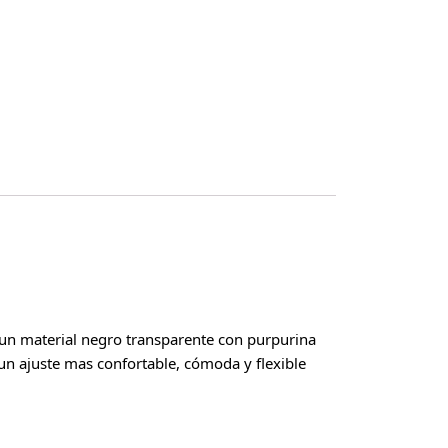
 un material negro transparente con purpurina
 un ajuste mas confortable, cómoda y flexible