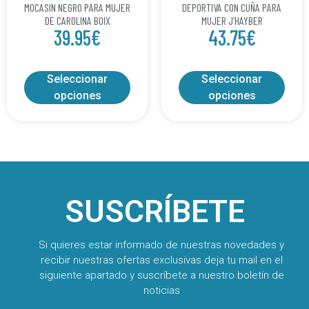
MOCASIN NEGRO PARA MUJER
DEPORTIVA CON CUÑA PARA
DE CAROLINA BOIX
MUJER J’HAYBER
39.95
€
43.75
€
Seleccionar
Seleccionar
opciones
opciones
SUSCRÍBETE
Si quieres estar informado de nuestras novedades y
recibir nuestras ofertas exclusivas deja tu mail en el
siguiente apartado y suscríbete a nuestro boletín de
noticias