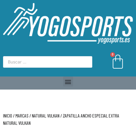
0
INICIO
/
MARCAS
/
NATURAL VULKAN
/ ZAPATILLA ANCHO ESPECIAL EXTRA
NATURAL VULKAN