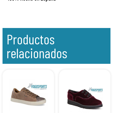
Productos
relacionados