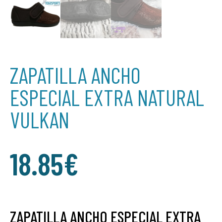
ZAPATILLA ANCHO
ESPECIAL EXTRA NATURAL
VULKAN
18.85
€
ZAPATILLA ANCHO ESPECIAL EXTRA