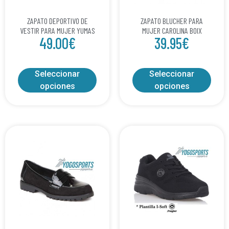
ZAPATO DEPORTIVO DE
ZAPATO BLUCHER PARA
VESTIR PARA MUJER YUMAS
MUJER CAROLINA BOIX
49.00
€
39.95
€
Seleccionar
Seleccionar
opciones
opciones