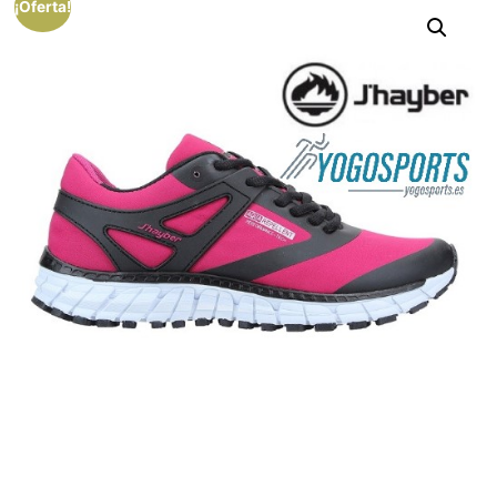
¡Oferta!