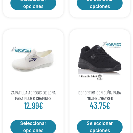
opciones
opciones
ZAPATILLA AEROBIC DE LONA
DEPORTIVA CON CUÑA PARA
PARA MUJER CHAPINES
MUJER J’HAYBER
12.99
€
43.75
€
Seleccionar
Seleccionar
opciones
opciones