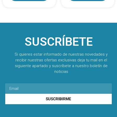
SUSCRÍBETE
Si quieres estar informado de nuestras novedades y
recibir nuestras ofertas exclusivas deja tu mail en el
siguiente apartado y suscríbete a nuestro boletín de
noticias
SUSCRIBIRME