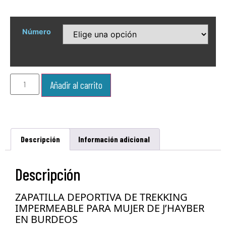
Número
Añadir al carrito
Descripción
Información adicional
Descripción
ZAPATILLA DEPORTIVA DE TREKKING
IMPERMEABLE PARA MUJER DE J’HAYBER
EN BURDEOS