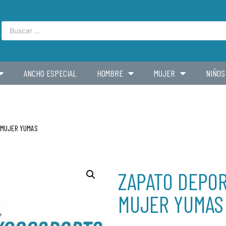
ANCHO ESPECIAL
HOMBRE
MUJER
NIÑOS
A MUJER YUMAS
ZAPATO DEPOR
MUJER YUMAS