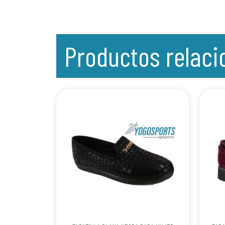
Productos relac