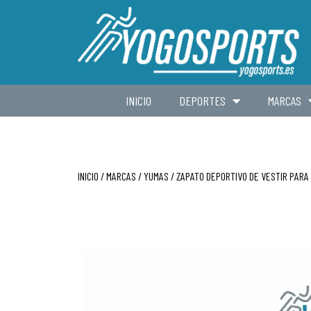
INICIO
DEPORTES
MARCAS
INICIO
/
MARCAS
/
YUMAS
/ ZAPATO DEPORTIVO DE VESTIR PAR