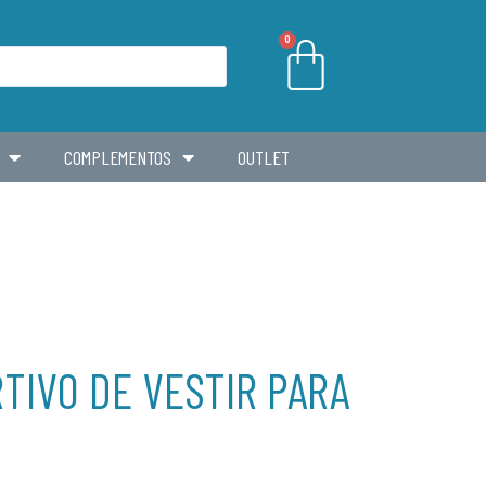
0
COMPLEMENTOS
OUTLET
TIVO DE VESTIR PARA