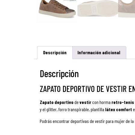
Descripción
Información adicional
Descripción
ZAPATO DEPORTIVO DE VESTIR E
Zapato deportivo
de
vestir
con horma
retro-tenis
y el glitter, forro transpirable, plantilla
látex comfort
e
Podrás encontrar deportivas de vestir para mujer de l