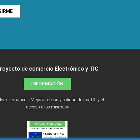
BIRME
royecto de comercio Electrónico y TIC
INFORMACIÓN
tivo Temático: «Mejorar el uso y calidad de las TIC y el
acceso a las mismas»