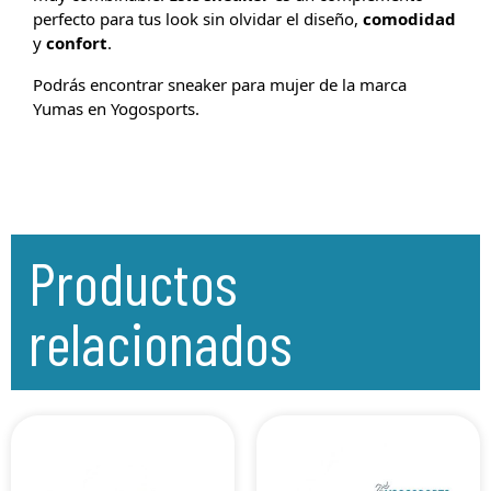
perfecto para tus look sin olvidar el diseño,
comodidad
y
confort
.
Podrás encontrar sneaker para mujer de la marca
Yumas en Yogosports.
Productos
relacionados