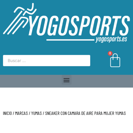
0
INICIO
/
MARCAS
/
YUMAS
/ SNEAKER CON CAMARA DE AIRE PARA MUJER YUMAS