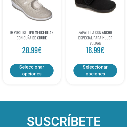
DEPORTIVA TIPO MERCEDITAS
ZAPATILLA CON ANCHO
CON CUÑA DE CRUBE
ESPECIAL PARA MUJER
VULKAN
28.99
€
16.99
€
Seleccionar
Seleccionar
opciones
opciones
SUSCRÍBETE