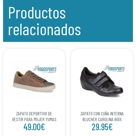
Productos
relacionados
ZAPATO DEPORTIVO DE
ZAPATO CON CUÑA INTERNA
VESTIR PARA MUJER YUMAS
BLUCHER CAROLINA BOIX
49.00
€
29.95
€