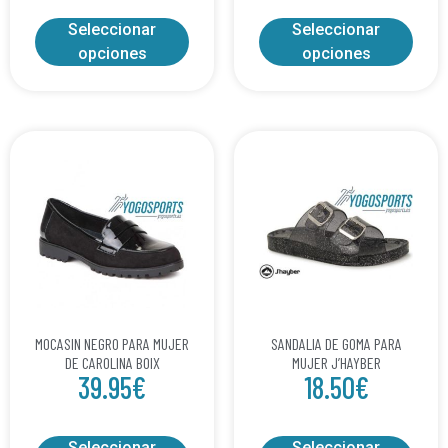
Seleccionar
Seleccionar
opciones
opciones
MOCASIN NEGRO PARA MUJER
SANDALIA DE GOMA PARA
DE CAROLINA BOIX
MUJER J’HAYBER
39.95
€
18.50
€
Seleccionar
Seleccionar