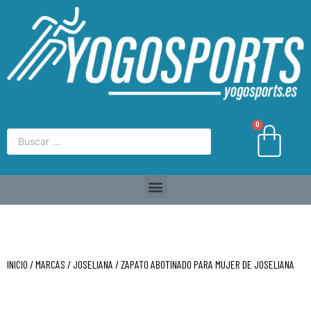
0
INICIO
/
MARCAS
/
JOSELIANA
/ ZAPATO ABOTINADO PARA MUJER DE JOSELIANA