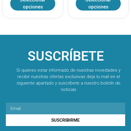
opciones
opciones
SUSCRÍBETE
Si quieres estar informado de nuestras novedades y
recibir nuestras ofertas exclusivas deja tu mail en el
siguiente apartado y suscríbete a nuestro boletín de
noticias
SUSCRIBIRME