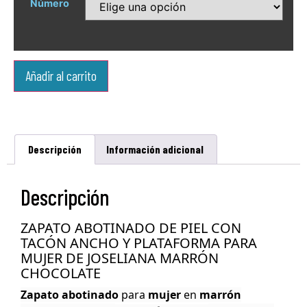
Número
Añadir al carrito
Descripción
Información adicional
Descripción
ZAPATO ABOTINADO DE PIEL CON
TACÓN ANCHO Y PLATAFORMA PARA
MUJER DE JOSELIANA MARRÓN
CHOCOLATE
Zapato abotinado
para
mujer
en
marrón