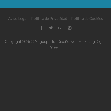
Aviso Legal
Política de Privacidad
Política de Cookies
Copyright 2026 © Yogosports | Diseño web
Marketing Digital
Directo