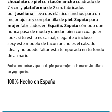
chocolate
de
piel
con
tacón
ancho
cuadrado de
7’5 cm y
plataforma
de 2 cm.
fabricados
por
Joseliana
, lleva dos elásticos anchos para un
mejor ajuste
y con plantilla de
piel
.
Zapato
para
mujer
fabricados en
España.
Zapato
cómodo que
nunca pasa de moda y quedan bien con cualquier
look, si tu estilo es casual, elegante o incluso
sexy este modelo de tacón ancho es el calzado
ideal y no puede faltar esta temporada en tu fondo
de armario.
Podrás encontrar zapatos de piel para mujer de la marca Joseliana
en yogosports.
100% Hecho en España