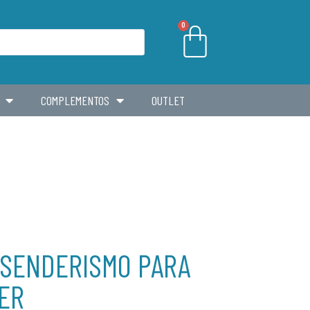
0
COMPLEMENTOS
OUTLET
 SENDERISMO PARA
ER