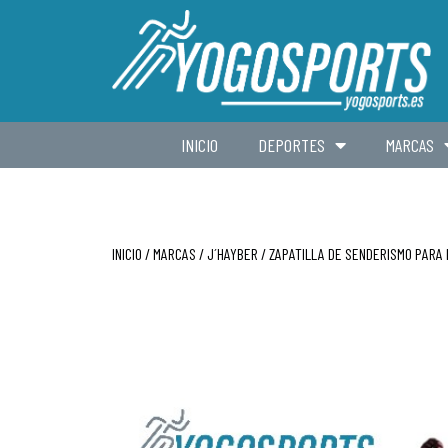
INICIO
DEPORTES
MARCAS
INICIO
/
MARCAS
/
J´HAYBER
/ ZAPATILLA DE SENDERISMO PARA