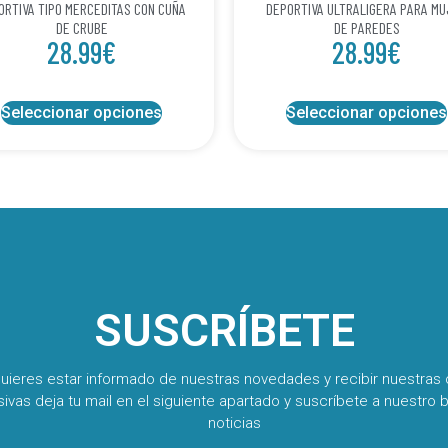
ORTIVA TIPO MERCEDITAS CON CUÑA
DEPORTIVA ULTRALIGERA PARA M
DE CRUBE
DE PAREDES
28.99
€
28.99
€
Seleccionar opciones
Seleccionar opciones
SUSCRÍBETE
quieres estar informado de nuestras novedades y recibir nuestras 
sivas deja tu mail en el siguiente apartado y suscríbete a nuestro b
noticias