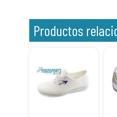
Productos relac