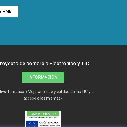
BIRME
royecto de comercio Electrónico y TIC
INFORMACIÓN
tivo Temático: «Mejorar el uso y calidad de las TIC y el
acceso a las mismas»