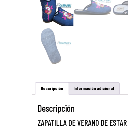
Descripción
Información adicional
Descripción
ZAPATILLA DE VERANO DE ESTAR