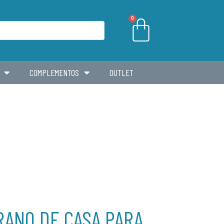
0
COMPLEMENTOS
OUTLET
RANO DE CASA PARA