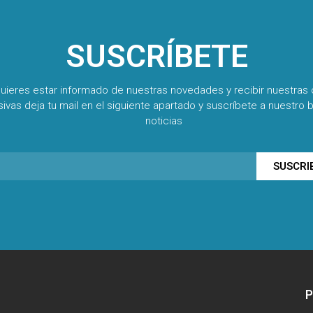
SUSCRÍBETE
quieres estar informado de nuestras novedades y recibir nuestras 
sivas deja tu mail en el siguiente apartado y suscríbete a nuestro b
noticias
SUSCRI
P