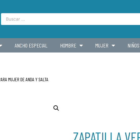
ANCHO ESPECIAL
HOMBRE
MUJER
NIÑOS
PARA MUJER DE ANDA Y SALTA
ZAPATILLA VE