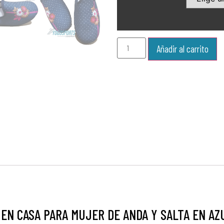
Añadir al carrito
 EN CASA PARA MUJER DE ANDA Y SALTA EN AZ