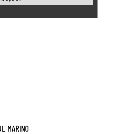
UL MARINO