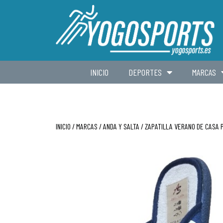
INICIO
DEPORTES
MARCAS
INICIO
/
MARCAS
/
ANDA Y SALTA
/ ZAPATILLA VERANO DE CASA 