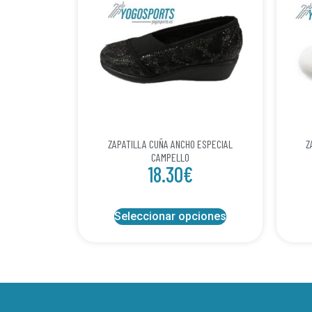
ZAPATILLA CUÑA ANCHO ESPECIAL
Z
CAMPELLO
18.30
€
Seleccionar opciones