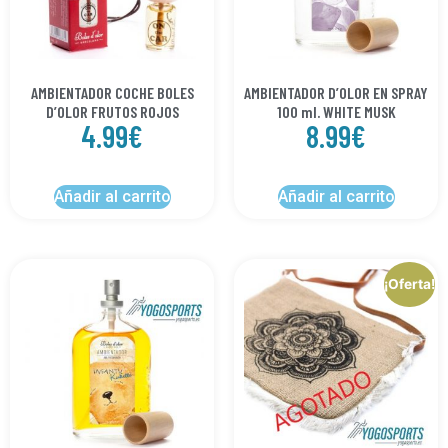
AMBIENTADOR COCHE BOLES
AMBIENTADOR D’OLOR EN SPRAY
D’OLOR FRUTOS ROJOS
100 ml. WHITE MUSK
4.99
€
8.99
€
Añadir al carrito
Añadir al carrito
¡Oferta!