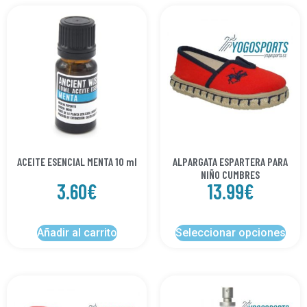
ACEITE ESENCIAL MENTA 10 ml
ALPARGATA ESPARTERA PARA
NIÑO CUMBRES
3.60
€
13.99
€
Añadir al carrito
Seleccionar opciones