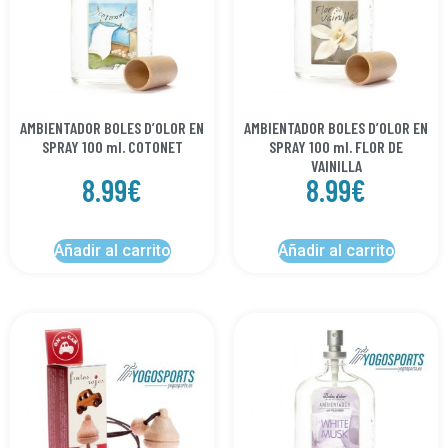
AMBIENTADOR BOLES D’OLOR EN
AMBIENTADOR BOLES D’OLOR EN
SPRAY 100 ml. COTONET
SPRAY 100 ml. FLOR DE
VAINILLA
8.99
€
8.99
€
Añadir al carrito
Añadir al carrito